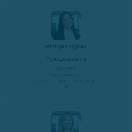
Вікторія Сурма
Провідна юристка
Практики:
• Військове право.
• Податки та податковий консалтинг.
• ІТ.