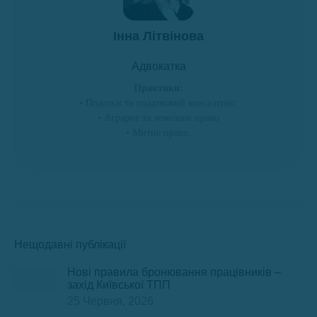
Інна Літвінова
Адвокатка
Практики:
• Податки та податковий консалтинг.
• Аграрне та земельне право
• Митне право.
Нещодавні публікації
Нові правила бронювання працівників –
захід Київської ТПП
25 Червня, 2026