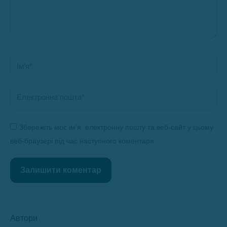
Ім’я *
Електронна пошта *
Збережіть моє ім’я, електронну пошту та веб-сайт у цьому
веб-браузері під час наступного коментаря.
Залишити коментар
Автори