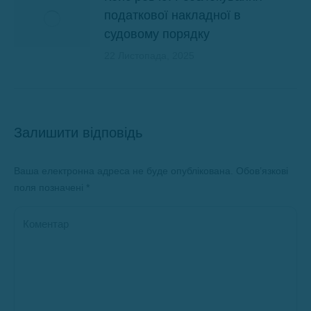
податкової накладної в
судовому порядку
22 Листопада, 2025
Залишити відповідь
Ваша електронна адреса не буде опублікована. Обов’язкові
поля позначені
*
Коментар