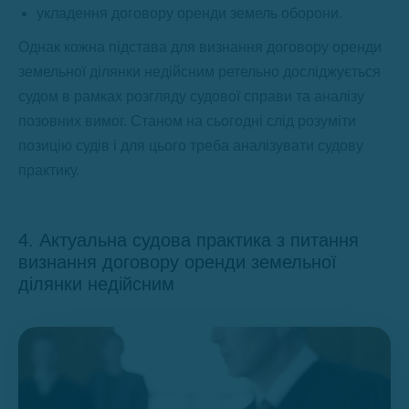
укладення договору оренди земель оборони.
Однак кожна підстава для визнання договору оренди
земельної ділянки недійсним ретельно досліджується
судом в рамках розгляду судової справи та аналізу
позовних вимог. Станом на сьогодні слід розуміти
позицію судів і для цього треба аналізувати судову
практику.
4. Актуальна судова практика з питання
визнання договору оренди земельної
ділянки недійсним