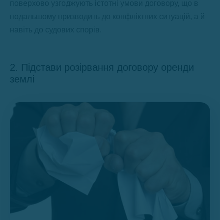
поверхово узгоджують істотні умови договору, що в
подальшому призводить до конфліктних ситуацій, а й
навіть до судових спорів.
2. Підстави розірвання договору оренди
землі